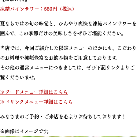
凍結パインサワー：550円（税込）
夏ならではの旬の味覚と、ひんやり爽快な凍結パインサワーを
囲んで、この季節だけの美味しさをぜひご堪能ください。
当店では、今回ご紹介した限定メニューのほかにも、こだわり
のお料理や種類豊富なお飲み物をご用意しております。
その他の通常メニューにつきましては、ぜひ下記リンクよりご
覧くださいませ。
≫フードメニュー詳細はこちら
≫ドリンクメニュー詳細はこちら
みなさまのご予約・ご来店を心よりお待ちしております！
※画像はイメージです。