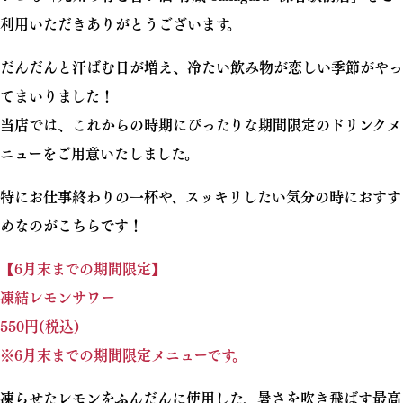
利用いただきありがとうございます。
だんだんと汗ばむ日が増え、冷たい飲み物が恋しい季節がやっ
てまいりました！
当店では、これからの時期にぴったりな期間限定のドリンクメ
ニューをご用意いたしました。
特にお仕事終わりの一杯や、スッキリしたい気分の時におすす
めなのがこちらです！
【6月末までの期間限定】
凍結レモンサワー
550円(税込)
※6月末までの期間限定メニューです。
凍らせたレモンをふんだんに使用した、暑さを吹き飛ばす最高