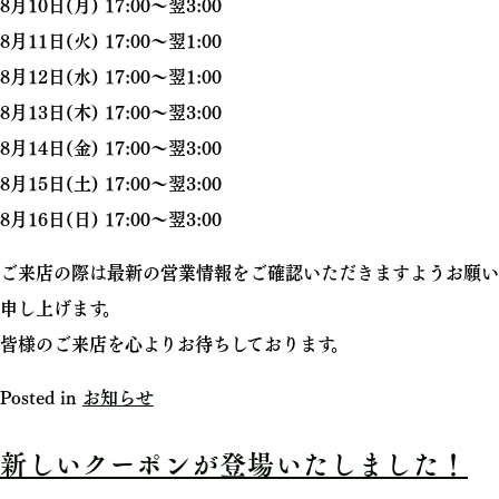
8月10日(月) 17:00～翌3:00
8月11日(火) 17:00～翌1:00
8月12日(水) 17:00～翌1:00
8月13日(木) 17:00～翌3:00
8月14日(金) 17:00～翌3:00
8月15日(土) 17:00～翌3:00
8月16日(日) 17:00～翌3:00
ご来店の際は最新の営業情報をご確認いただきますようお願い
申し上げます。
皆様のご来店を心よりお待ちしております。
Posted in
お知らせ
新しいクーポンが登場いたしました！