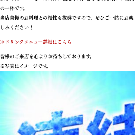
の一杯です。
当店自慢のお料理との相性も抜群ですので、ぜひご一緒にお楽
しみください！
≫ドリンクメニュー詳細はこちら
皆様のご来店を心よりお待ちしております。
※写真はイメージです。