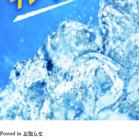
Posted in
お知らせ