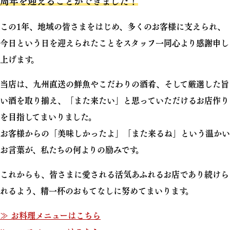
周年を迎えることができました！
この1年、地域の皆さまをはじめ、多くのお客様に支えられ、
今日という日を迎えられたことをスタッフ一同心より感謝申し
上げます。
当店は、九州直送の鮮魚やこだわりの酒肴、そして厳選した旨
い酒を取り揃え、「また来たい」と思っていただけるお店作り
を目指してまいりました。
お客様からの「美味しかったよ」「また来るね」という温かい
お言葉が、私たちの何よりの励みです。
これからも、皆さまに愛される活気あふれるお店であり続けら
れるよう、精一杯のおもてなしに努めてまいります。
≫ お料理メニューはこちら