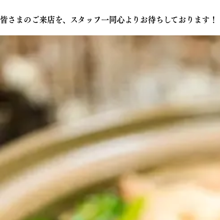
皆さまのご来店を、スタッフ一同心よりお待ちしております！