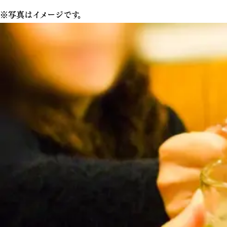
※写真はイメージです。