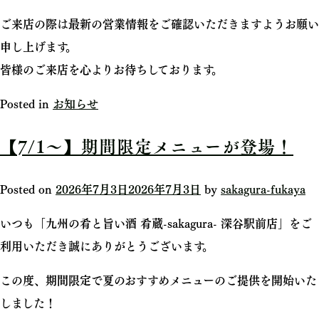
ご来店の際は最新の営業情報をご確認いただきますようお願い
申し上げます。
皆様のご来店を心よりお待ちしております。
Posted in
お知らせ
【7/1～】期間限定メニューが登場！
Posted on
2026年7月3日
2026年7月3日
by
sakagura-fukaya
いつも「九州の肴と旨い酒 肴蔵-sakagura- 深谷駅前店」をご
利用いただき誠にありがとうございます。
この度、期間限定で夏のおすすめメニューのご提供を開始いた
しました！