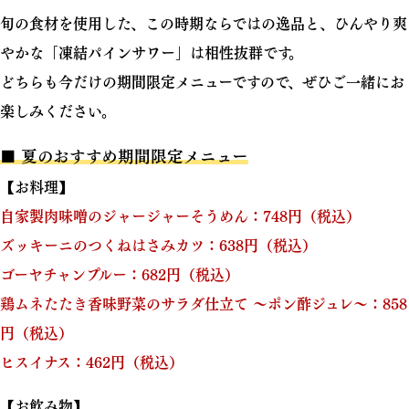
旬の食材を使用した、この時期ならではの逸品と、ひんやり爽
やかな「凍結パインサワー」は相性抜群です。
どちらも今だけの期間限定メニューですので、ぜひご一緒にお
楽しみください。
■ 夏のおすすめ期間限定メニュー
【お料理】
自家製肉味噌のジャージャーそうめん：748円（税込）
ズッキーニのつくねはさみカツ：638円（税込）
ゴーヤチャンプルー：682円（税込）
鶏ムネたたき香味野菜のサラダ仕立て ～ポン酢ジュレ～：858
円（税込）
ヒスイナス：462円（税込）
【お飲み物】