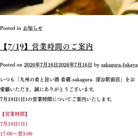
Posted in
お知らせ
【7/19】営業時間のご案内
Posted on
2026年7月16日
2026年7月16日
by
sakagura-fukaya
いつも「九州の肴と旨い酒 肴蔵-sakagura- 深谷駅前店」をお
愛顧いただき、誠にありがとうございます。
7月19日(日)の営業時間についてご案内いたします。
【営業時間】
7月19日(日)
17:00～翌3:00