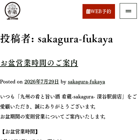
WEB予約
投稿者:
sakagura-fukaya
お盆営業時間のご案内
Posted on
2026年7月29日
by
sakagura-fukaya
いつも「九州の肴と旨い酒 肴蔵-sakagura- 深谷駅前店」をご
愛顧いただき、誠にありがとうございます。
お盆期間の変則営業についてご案内いたします。
【お盆営業時間】