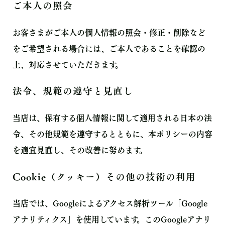
ご本人の照会
お客さまがご本人の個人情報の照会・修正・削除など
をご希望される場合には、ご本人であることを確認の
上、対応させていただきます。
法令、規範の遵守と見直し
当店は、保有する個人情報に関して適用される日本の法
令、その他規範を遵守するとともに、本ポリシーの内容
を適宜見直し、その改善に努めます。
Cookie（クッキー）その他の技術の利用
当店では、Googleによるアクセス解析ツール「Google
アナリティクス」を使用しています。このGoogleアナリ