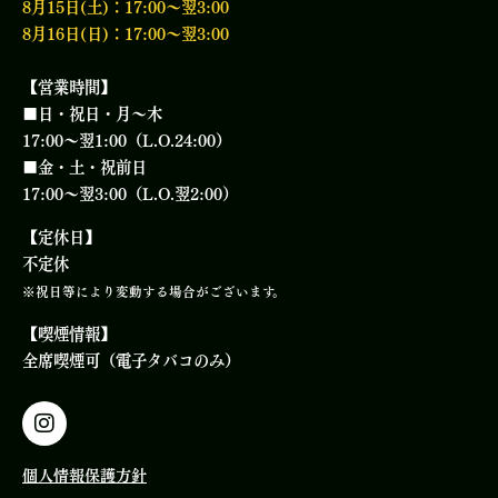
8月15日(土)：17:00〜翌3:00
8月16日(日)：17:00〜翌3:00
【営業時間】
■日・祝日・月～木
17:00～翌1:00（L.O.24:00）
■金・土・祝前日
17:00～翌3:00（L.O.翌2:00）
【定休日】
不定休
※祝日等により変動する場合がございます。
【喫煙情報】
全席喫煙可（電子タバコのみ）
個人情報保護方針