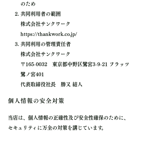
のため
共同利用者の範囲
株式会社サンクワーク
https://thankwork.co.jp/
共同利用の管理責任者
株式会社サンクワーク
〒165-0032 東京都中野区鷺宮3-9-21 フラッツ
鷺ノ宮401
代表取締役社長 勝又 結人
個人情報の安全対策
当店は、個人情報の正確性及び安全性確保のために、
セキュリティに万全の対策を講じています。