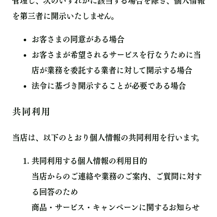
管理し、次のいずれかに該当する場合を除き、個人情報
を第三者に開示いたしません。
お客さまの同意がある場合
お客さまが希望されるサービスを行なうために当
店が業務を委託する業者に対して開示する場合
法令に基づき開示することが必要である場合
共同利用
当店は、以下のとおり個人情報の共同利用を行います。
共同利用する個人情報の利用目的
当店からのご連絡や業務のご案内、ご質問に対す
る回答のため
商品・サービス・キャンペーンに関するお知らせ