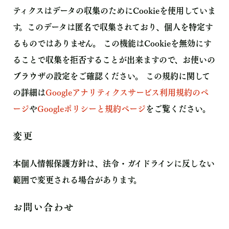
ティクスはデータの収集のためにCookieを使用していま
す。このデータは匿名で収集されており、個人を特定す
るものではありません。 この機能はCookieを無効にす
ることで収集を拒否することが出来ますので、お使いの
ブラウザの設定をご確認ください。 この規約に関して
の詳細は
Googleアナリティクスサービス利用規約のペ
ージ
や
Googleポリシーと規約ページ
をご覧ください。
変更
本個人情報保護方針は、法令・ガイドラインに反しない
範囲で変更される場合があります。
お問い合わせ