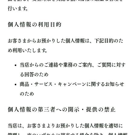
行います。
個人情報の利用目的
お客さまからお預かりした個人情報は、下記目的のた
め利用いたします。
当店からのご連絡や業務のご案内、ご質問に対す
る回答のため
商品・サービス・キャンペーンに関するお知らせ
のため
個人情報の第三者への開示・提供の禁止
当店は、お客さまよりお預かりした個人情報を適切に