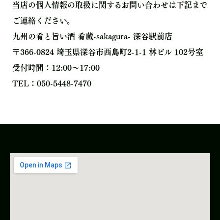
当店の個人情報の取扱に関するお問い合わせは下記まで
ご連絡ください。
九州の肴と旨い酒 肴蔵-sakagura- 深谷駅前店
〒366-0824 埼玉県深谷市西島町2-1-1 林ビル 102号室
受付時間：12:00～17:00
TEL：050-5448-7470