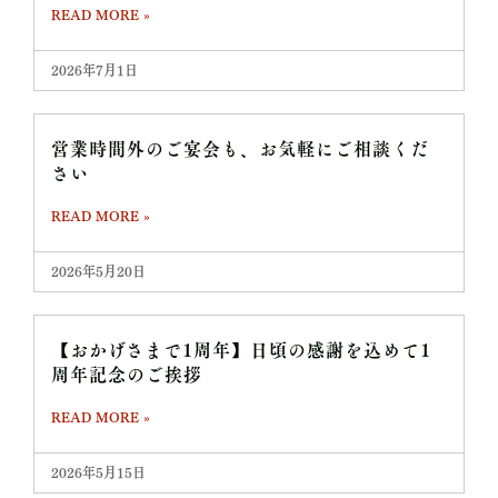
READ MORE »
2026年7月1日
営業時間外のご宴会も、お気軽にご相談くだ
さい
READ MORE »
2026年5月20日
【おかげさまで1周年】日頃の感謝を込めて1
周年記念のご挨拶
READ MORE »
2026年5月15日