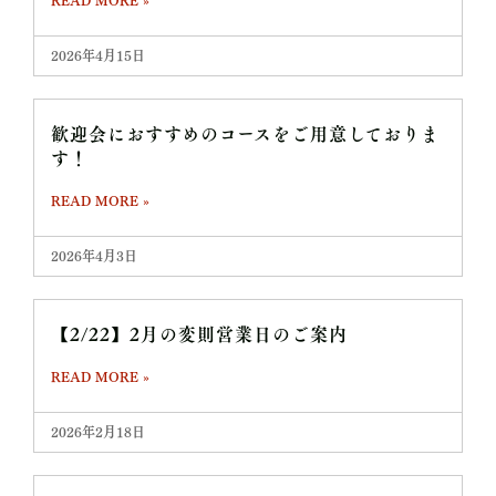
READ MORE »
2026年4月15日
歓迎会におすすめのコースをご用意しておりま
す！
READ MORE »
2026年4月3日
【2/22】2月の変則営業日のご案内
READ MORE »
2026年2月18日