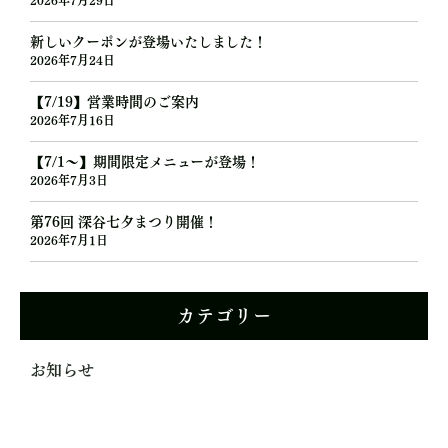
2026年7月29日
新しいクーポンが登場いたしました！
2026年7月24日
【7/19】営業時間のご案内
2026年7月16日
【7/1～】期間限定メニューが登場！
2026年7月3日
第76回 深谷七夕まつり開催！
2026年7月1日
カテゴリー
お知らせ