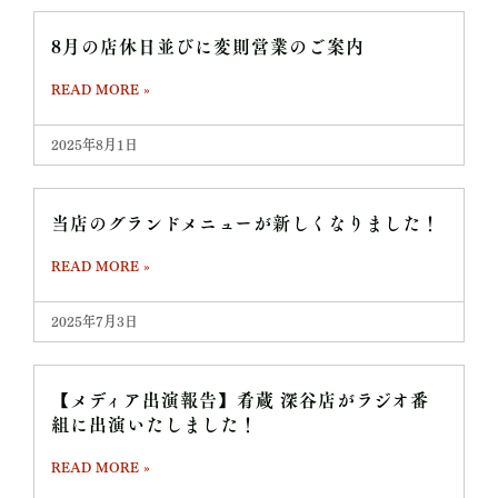
8月の店休日並びに変則営業のご案内
READ MORE »
2025年8月1日
当店のグランドメニューが新しくなりました！
READ MORE »
2025年7月3日
【メディア出演報告】肴蔵 深谷店がラジオ番
組に出演いたしました！
READ MORE »