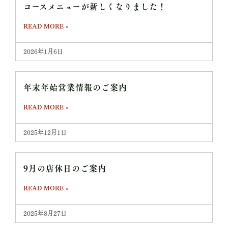
コースメニューが新しくなりました！
READ MORE »
2026年1月6日
年末年始営業情報のご案内
READ MORE »
2025年12月1日
9月の店休日のご案内
READ MORE »
2025年8月27日