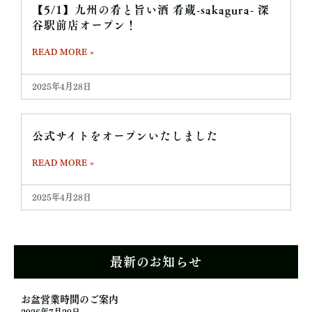
【5/1】九州の肴と旨い酒 肴蔵-sakagura- 深
谷駅前店オープン！
READ MORE »
2025年4月28日
公式サイトをオープンいたしました
READ MORE »
2025年4月28日
最新のお知らせ
お盆営業時間のご案内