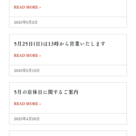
READ MORE »
2025年6月2日
5月25日(日)は13時から営業いたします
READ MORE »
2025年5月19日
5月の店休日に関するご案内
READ MORE »
2025年4月28日