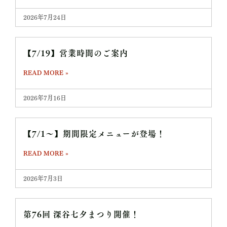
2026年7月24日
【7/19】営業時間のご案内
READ MORE »
2026年7月16日
【7/1～】期間限定メニューが登場！
READ MORE »
2026年7月3日
第76回 深谷七夕まつり開催！