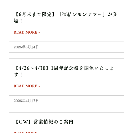
【6月末まで限定】「凍結レモンサワー」が登
場！
READ MORE »
2026年5月14日
【4/26～4/30】1周年記念祭を開催いたしま
す！
READ MORE »
2026年4月17日
【GW】営業情報のご案内