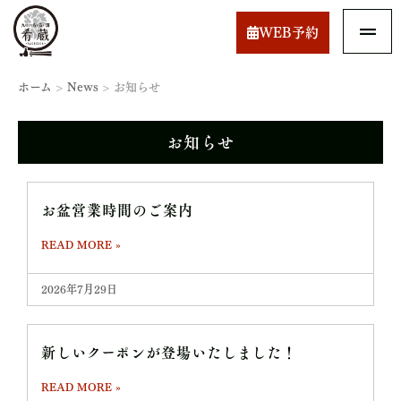
WEB予約
ホーム
>
News
>
お知らせ
お知らせ
お盆営業時間のご案内
READ MORE »
2026年7月29日
新しいクーポンが登場いたしました！
READ MORE »