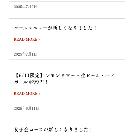
2025年7月2日
コースメニューが新しくなりました！
READ MORE »
2025年7月1日
【6/11限定】レモンサワー・生ビール・ハイ
ボールが99円！
READ MORE »
2025年6月11日
女子会コースが新しくなりました！