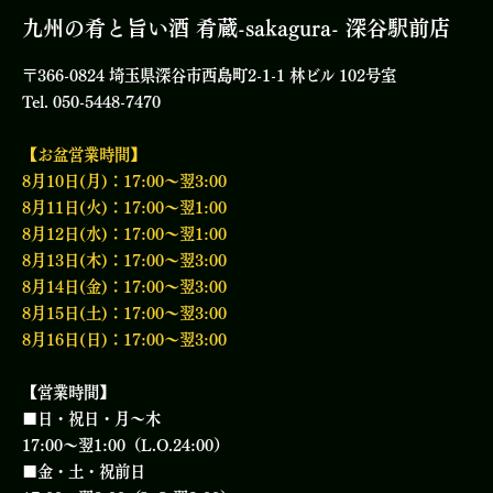
九州の肴と旨い酒 肴蔵-sakagura- 深谷駅前店
〒366-0824 埼玉県深谷市西島町2-1-1 林ビル 102号室
Tel. 050-5448-7470
【お盆営業時間】
8月10日(月)：17:00〜翌3:00
8月11日(火)：17:00〜翌1:00
8月12日(水)：17:00〜翌1:00
8月13日(木)：17:00〜翌3:00
8月14日(金)：17:00〜翌3:00
8月15日(土)：17:00〜翌3:00
8月16日(日)：17:00〜翌3:00
【営業時間】
■日・祝日・月～木
17:00～翌1:00（L.O.24:00）
■金・土・祝前日